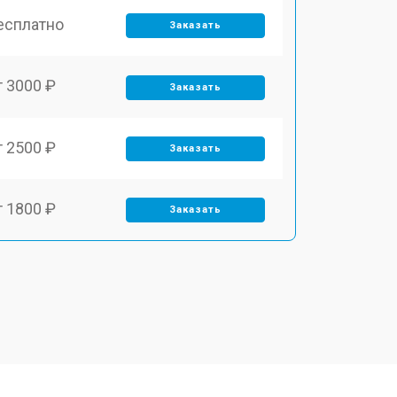
есплатно
Заказать
т 3000 ₽
Заказать
т 2500 ₽
Заказать
т 1800 ₽
Заказать
т 3500 ₽
Заказать
т 2700 ₽
Заказать
т 2250 ₽
Заказать