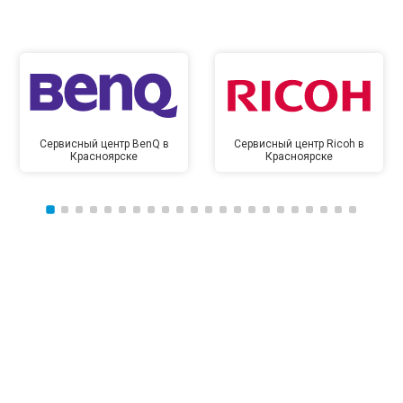
Сервисный центр BenQ в
Сервисный центр Ricoh в
Красноярске
Красноярске