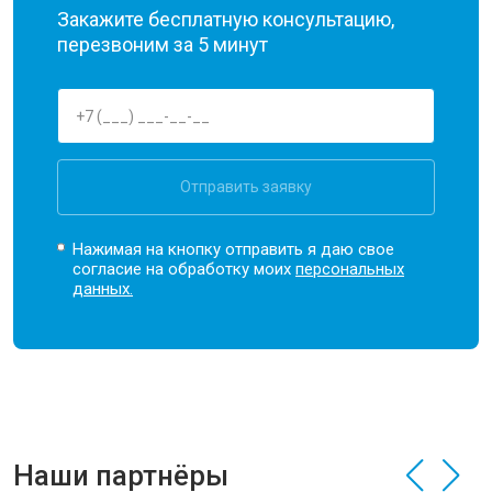
Закажите бесплатную консультацию,
перезвоним за 5 минут
Отправить заявку
Нажимая на кнопку отправить я даю свое
согласие на обработку моих
персональных
данных.
Наши партнёры