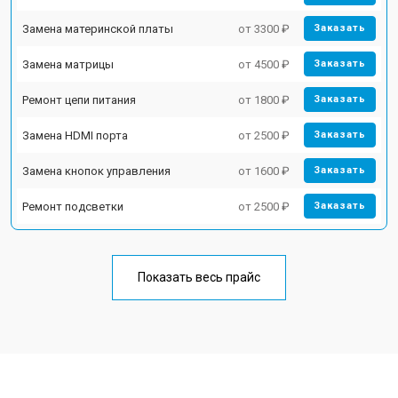
Замена материнской платы
от 3300 ₽
Заказать
Замена матрицы
от 4500 ₽
Заказать
Ремонт цепи питания
от 1800 ₽
Заказать
Замена HDMI порта
от 2500 ₽
Заказать
Замена кнопок управления
от 1600 ₽
Заказать
Ремонт подсветки
от 2500 ₽
Заказать
Показать весь прайс