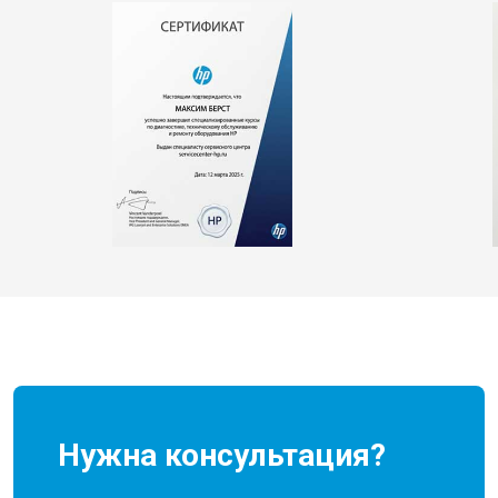
Нужна консультация?