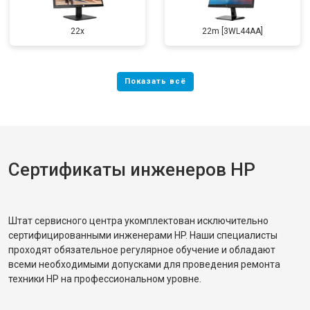
22x
22m [3WL44AA]
Сертификаты инженеров HP
Штат сервисного центра укомплектован исключительно
сертифицированными инженерами HP. Наши специалисты
проходят обязательное регулярное обучение и обладают
всеми необходимыми допусками для проведения ремонта
техники HP на профессиональном уровне.