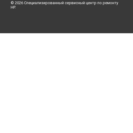
© 2026 Специализированный сервисный центр по ремонту
HP.