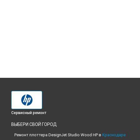
Сервисный ремонт
ВЫБЕРИ СВОЙ ГОРОД
Ремонт плоттера DesignJet Studio Wood HP в
Краснодаре