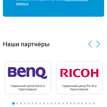
данных.
Наши партнёры
Сервисный центр BenQ в
Сервисный центр Ricoh в
Красноярске
Красноярске