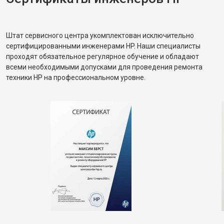
Штат сервисного центра укомплектован исключительно
сертифицированными инженерами HP. Наши специалисты
проходят обязательное регулярное обучение и обладают
всеми необходимыми допусками для проведения ремонта
техники HP на профессиональном уровне.