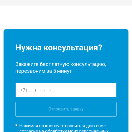
Нужна консультация?
Закажите бесплатную консультацию,
перезвоним за 5 минут
Отправить заявку
Нажимая на кнопку отправить я даю свое
согласие на обработку моих
персональных