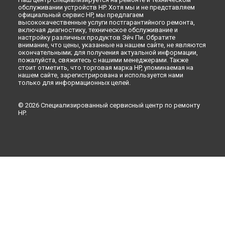
обслуживании устройств HP. Хотя мы и не представляем
официальный сервис HP, мы предлагаем
высококачественные услуги постгарантийного ремонта,
включая диагностику, техническое обслуживание и
настройку различных продуктов Эйч Пи. Обратите
внимание, что цены, указанные на нашем сайте, не являются
окончательными; для получения актуальной информации,
пожалуйста, свяжитесь с нашими менеджерами. Также
стоит отметить, что торговая марка HP, упоминаемая на
нашем сайте, зарегистрирована и используется нами
только для информационных целей.
© 2026 Специализированный сервисный центр по ремонту
HP.