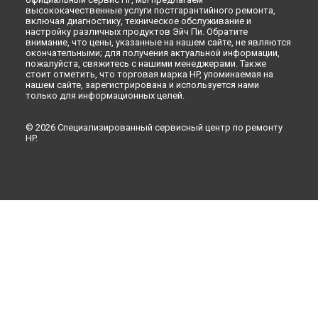
высококачественные услуги постгарантийного ремонта,
включая диагностику, техническое обслуживание и
настройку различных продуктов Эйч Пи. Обратите
внимание, что цены, указанные на нашем сайте, не являются
окончательными; для получения актуальной информации,
пожалуйста, свяжитесь с нашими менеджерами. Также
стоит отметить, что торговая марка HP, упоминаемая на
нашем сайте, зарегистрирована и используется нами
только для информационных целей.
© 2026 Специализированный сервисный центр по ремонту
HP.