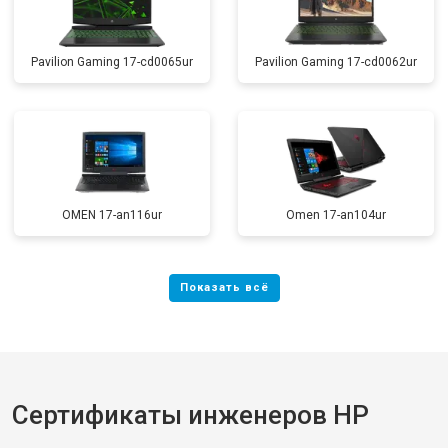
Pavilion Gaming 17-cd0065ur
Pavilion Gaming 17-cd0062ur
OMEN 17-an116ur
Omen 17-an104ur
Сертификаты инженеров HP