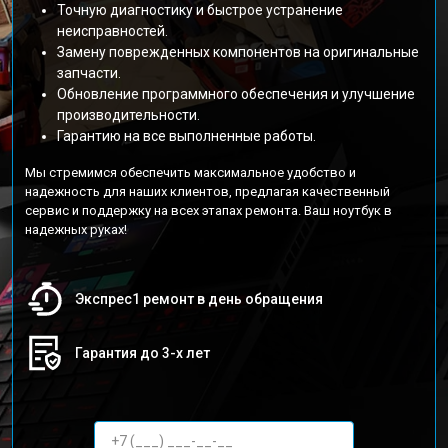
Точную диагностику и быстрое устранение
неисправностей.
Замену поврежденных компонентов на оригинальные
запчасти.
Обновление программного обеспечения и улучшение
производительности.
Гарантию на все выполненные работы.
Мы стремимся обеспечить максимальное удобство и
надежность для наших клиентов, предлагая качественный
сервис и поддержку на всех этапах ремонта. Ваш ноутбук в
надежных руках!
Экспрес1 ремонт в день обращения
Гарантия до 3-х лет