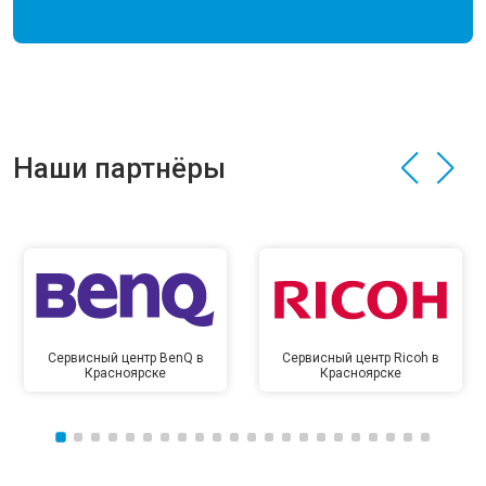
Наши партнёры
Сервисный центр BenQ в
Сервисный центр Ricoh в
Красноярске
Красноярске