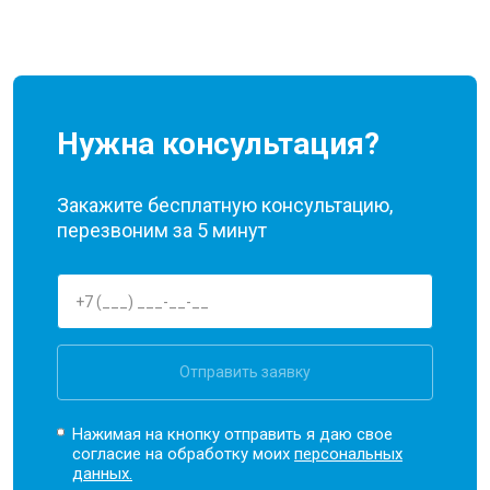
Нужна консультация?
Закажите бесплатную консультацию,
перезвоним за 5 минут
Отправить заявку
Нажимая на кнопку отправить я даю свое
согласие на обработку моих
персональных
данных.