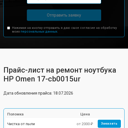
Отправить заявку
Нажимая на кнопку отправить я даю свое согласие на обработку
моих
персональных данных.
Прайс-лист на ремонт ноутбука
HP Omen 17-cb0015ur
Дата обновления прайса: 18.07.2026
Поломка
Цена
Чистка от пыли
от 2000 ₽
Заказать