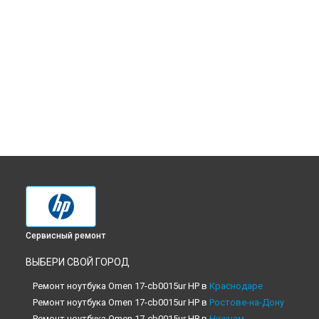
Сервисный ремонт
ВЫБЕРИ СВОЙ ГОРОД
Ремонт ноутбука Omen 17-cb0015ur HP в
Краснодаре
Ремонт ноутбука Omen 17-cb0015ur HP в
Ростове-на-Дону
Ремонт ноутбука Omen 17-cb0015ur HP в
Нижнем