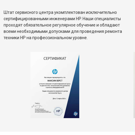
Штат сервисного центра укомплектован исключительно
сертифицированными инженерами HP. Наши специалисты
проходят обязательное регулярное обучение и обладают
всеми необходимыми допусками для проведения ремонта
техники HP на профессиональном уровне.