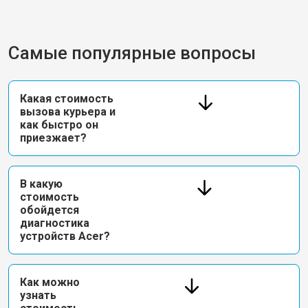
Самые популярные вопросы
Какая стоимость
вызова курьера и
как быстро он
приезжает?
В какую
стоимость
обойдется
диагностика
устройств Acer?
Как можно
узнать