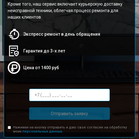
Кроме того, наш сервис включает курьерскую доставку
неисправной техники, облегчая процесс ремонта для
наших клиентов.
Экспресс ремонт в день обращения
Гарантия до 3-х лет
Цена от 1400 руб
Отправить заявку
Нажимая на кнопку отправить я даю свое согласие на обработку
моих
персональных данных.