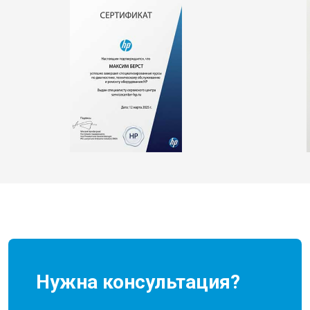
Нужна консультация?