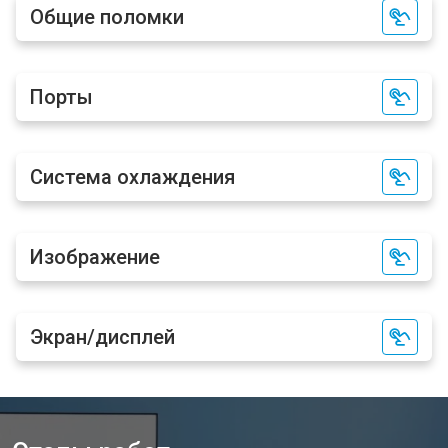
Общие поломки
Порты
Система охлаждения
Изображение
Экран/дисплей