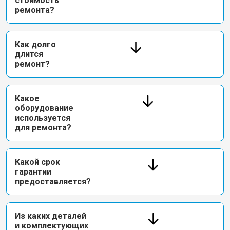
стоимость
ремонта?
Как долго
длится
ремонт?
Какое
оборудование
используется
для ремонта?
Какой срок
гарантии
предоставляется?
Из каких деталей
и комплектующих