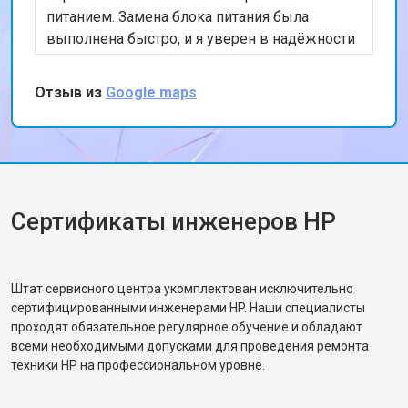
питанием. Замена блока питания была
выполнена быстро, и я уверен в надёжности
моего компьютера.
Отзыв из
Google maps
Сертификаты инженеров HP
Штат сервисного центра укомплектован исключительно
сертифицированными инженерами HP. Наши специалисты
проходят обязательное регулярное обучение и обладают
всеми необходимыми допусками для проведения ремонта
техники HP на профессиональном уровне.