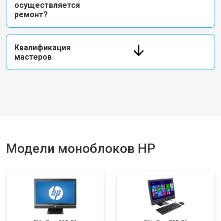
осуществляется
ремонт?
Квалификация
мастеров
Модели моноблоков HP