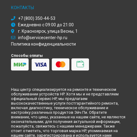
КОНТАКТЫ
+7 (800) 350-44-53
Ежедневно с 09:00 до 21:00
г. Красноярск, улица Весны, 1
info@servicecenter-hp.ru
Политика конфиденциальности
Способы оплаты
Наш центр специализируется на ремонте и техническом
обслуживании устройств HP. Хотя мы и не представляем
официальный сервис HP, мы предлагаем
высококачественные услуги постгарантийного ремонта,
включая диагностику, техническое обслуживание и
настройку различных продуктов Эйч Пи. Обратите
внимание, что цены, указанные на нашем сайте, не являются
окончательными; для получения актуальной информации,
пожалуйста, свяжитесь с нашими менеджерами. Также
стоит отметить, что торговая марка HP, упоминаемая на
нашем сайте, зарегистрирована и используется нами