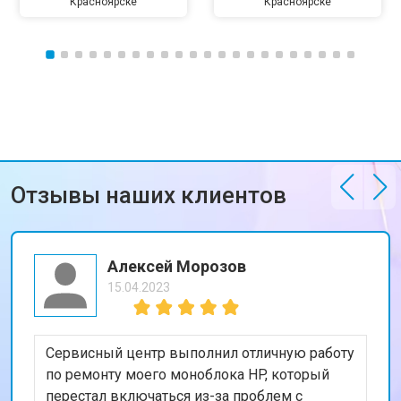
Красноярске
Красноярске
Отзывы наших клиентов
Алексей Морозов
15.04.2023
Сервисный центр выполнил отличную работу
по ремонту моего моноблока HP, который
перестал включаться из-за проблем с