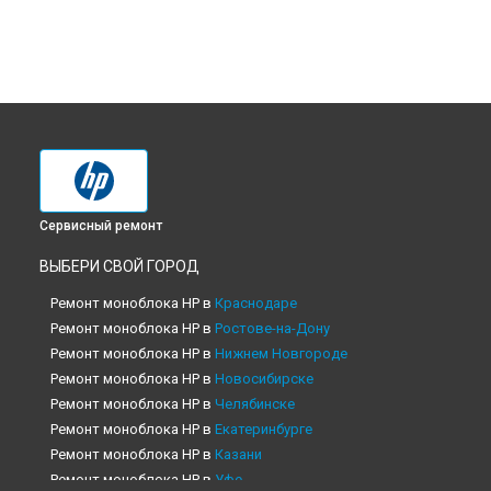
Сервисный ремонт
ВЫБЕРИ СВОЙ ГОРОД
Ремонт моноблока HP в
Краснодаре
Ремонт моноблока HP в
Ростове-на-Дону
Ремонт моноблока HP в
Нижнем Новгороде
Ремонт моноблока HP в
Новосибирске
Ремонт моноблока HP в
Челябинске
Ремонт моноблока HP в
Екатеринбурге
Ремонт моноблока HP в
Казани
Ремонт моноблока HP в
Уфе