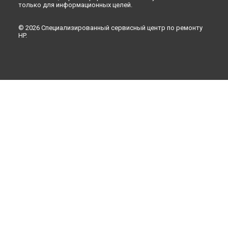
только для информационных целей.
© 2026 Специализированный сервисный центр по ремонту
HP.