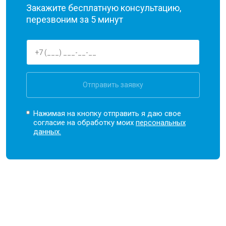
Закажите бесплатную консультацию,
перезвоним за 5 минут
Отправить заявку
Нажимая на кнопку отправить я даю свое
согласие на обработку моих
персональных
данных.