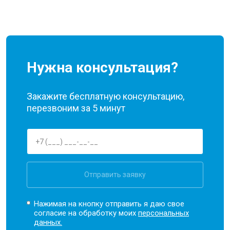
Нужна консультация?
Закажите бесплатную консультацию,
перезвоним за 5 минут
Отправить заявку
Нажимая на кнопку отправить я даю свое
согласие на обработку моих
персональных
данных.