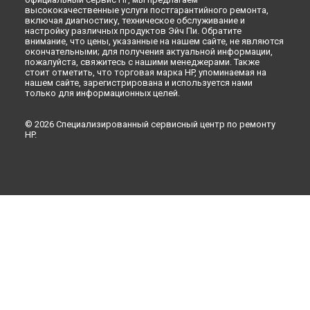
высококачественные услуги постгарантийного ремонта,
включая диагностику, техническое обслуживание и
настройку различных продуктов Эйч Пи. Обратите
внимание, что цены, указанные на нашем сайте, не являются
окончательными; для получения актуальной информации,
пожалуйста, свяжитесь с нашими менеджерами. Также
стоит отметить, что торговая марка HP, упоминаемая на
нашем сайте, зарегистрирована и используется нами
только для информационных целей.
© 2026 Специализированный сервисный центр по ремонту
HP.