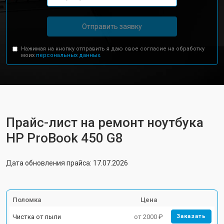
Отправить заявку
Нажимая на кнопку отправить я даю свое согласие на обработку
моих
персональных данных.
Прайс-лист на ремонт ноутбука
HP ProBook 450 G8
Дата обновления прайса: 17.07.2026
Поломка
Цена
Чистка от пыли
от 2000 ₽
Заказать