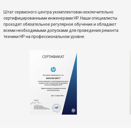
Штат сервисного центра укомплектован исключительно
сертифицированными инженерами HP. Наши специалисты
проходят обязательное регулярное обучение и обладают
всеми необходимыми допусками для проведения ремонта
техники HP на профессиональном уровне.