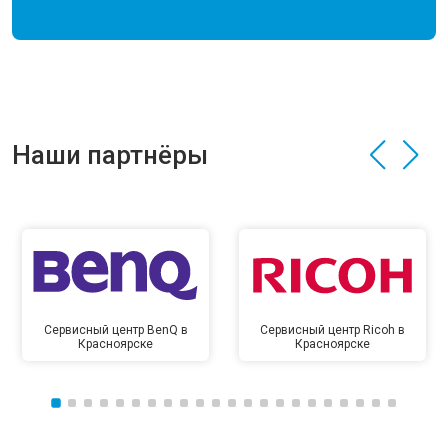
Наши партнёры
Сервисный центр BenQ в
Сервисный центр Ricoh в
Красноярске
Красноярске