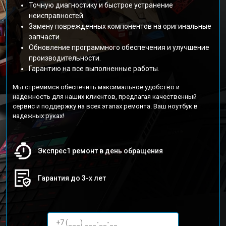
Точную диагностику и быстрое устранение
неисправностей.
Замену поврежденных компонентов на оригинальные
запчасти.
Обновление программного обеспечения и улучшение
производительности.
Гарантию на все выполненные работы.
Мы стремимся обеспечить максимальное удобство и
надежность для наших клиентов, предлагая качественный
сервис и поддержку на всех этапах ремонта. Ваш ноутбук в
надежных руках!
Экспрес1 ремонт в день обращения
Гарантия до 3-х лет