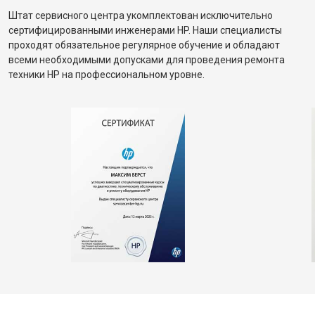
Штат сервисного центра укомплектован исключительно
сертифицированными инженерами HP. Наши специалисты
проходят обязательное регулярное обучение и обладают
всеми необходимыми допусками для проведения ремонта
техники HP на профессиональном уровне.