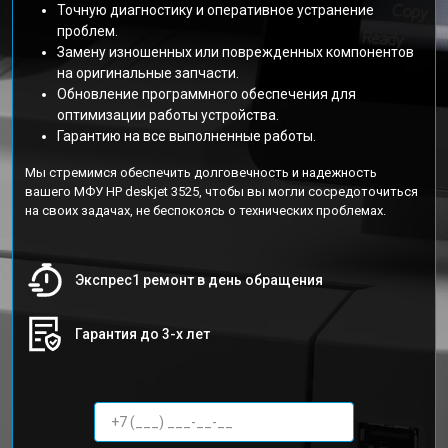
Точную диагностику и оперативное устранение
проблем.
Замену изношенных или поврежденных компонентов
на оригинальные запчасти.
Обновление программного обеспечения для
оптимизации работы устройства.
Гарантию на все выполненные работы.
Мы стремимся обеспечить долговечность и надежность
вашего МФУ HP deskjet 3525, чтобы вы могли сосредоточиться
на своих задачах, не беспокоясь о технических проблемах.
Экспрес1 ремонт в день обращения
Гарантия до 3-х лет