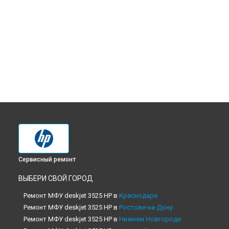
Сервисный ремонт
ВЫБЕРИ СВОЙ ГОРОД
Ремонт МФУ deskjet 3525 HP в
Краснодаре
Ремонт МФУ deskjet 3525 HP в
Ростове-на-Дону
Ремонт МФУ deskjet 3525 HP в
Нижнем Новгороде