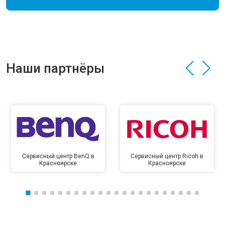
Наши партнёры
Сервисный центр BenQ в
Сервисный центр Ricoh в
Красноярске
Красноярске