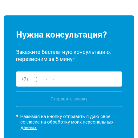
Нужна консультация?
Закажите бесплатную консультацию,
перезвоним за 5 минут
Отправить заявку
Нажимая на кнопку отправить я даю свое
согласие на обработку моих
персональных
данных.