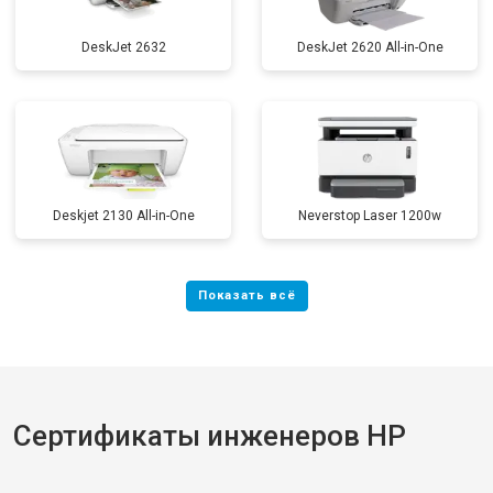
DeskJet 2632
DeskJet 2620 All-in-One
Deskjet 2130 All-in-One
Neverstop Laser 1200w
Сертификаты инженеров HP