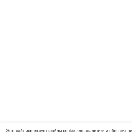
Этот сайт использует файлы cookie для аналитики и обеспечен