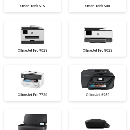
Smart Tank 515
Smart Tank 500
OfficeJet Pro 9023
OfficeJet Pro 8023
OfficeJet Pro 7730
OfficeJet 6950