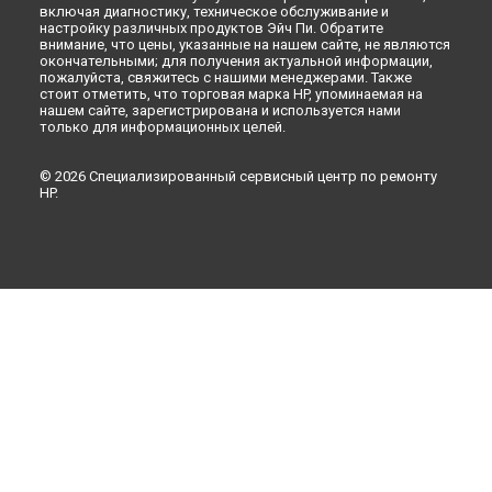
включая диагностику, техническое обслуживание и
настройку различных продуктов Эйч Пи. Обратите
внимание, что цены, указанные на нашем сайте, не являются
окончательными; для получения актуальной информации,
пожалуйста, свяжитесь с нашими менеджерами. Также
стоит отметить, что торговая марка HP, упоминаемая на
нашем сайте, зарегистрирована и используется нами
только для информационных целей.
© 2026 Специализированный сервисный центр по ремонту
HP.